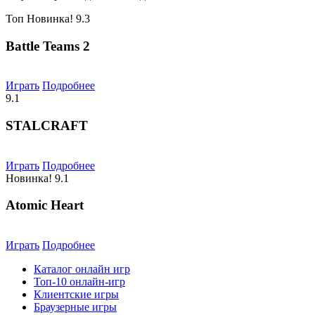
Топ
Новинка!
9.3
Battle Teams 2
Играть
Подробнее
9.1
STALCRAFT
Играть
Подробнее
Новинка!
9.1
Atomic Heart
Играть
Подробнее
Каталог онлайн игр
Топ-10 онлайн-игр
Клиентские игры
Браузерные игры