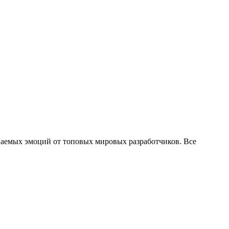
ваемых эмоций от топовых мировых разработчиков. Все