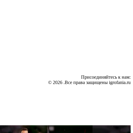
Присоединяйтесь к нам:
© 2026 .Все права защищены igrofania.ru