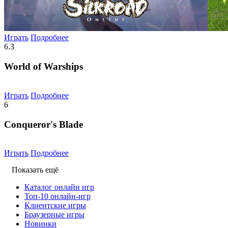
Играть
Подробнее
6.3
World of Warships
Играть
Подробнее
6
Conqueror's Blade
Играть
Подробнее
Показать ещё
Каталог онлайн игр
Топ-10 онлайн-игр
Клиентские игры
Браузерные игры
Новинки