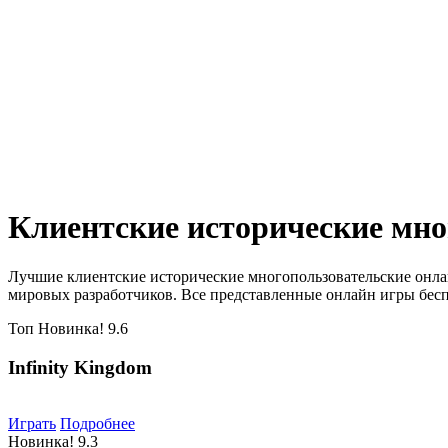
Клиентские исторические мно
Лучшие клиентские исторические многопользовательские онла
мировых разработчиков. Все представленные онлайн игры бесп
Топ
Новинка!
9.6
Infinity Kingdom
Играть
Подробнее
Новинка!
9.3