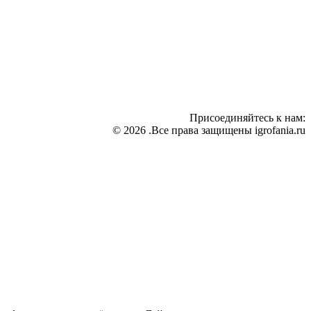
Присоединяйтесь к нам:
© 2026 .Все права защищены igrofania.ru