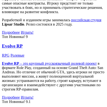
самые опасные контракты. Игроку предстоит не только
участвовать в боях, но и принимать стратегические решения,
влияющие на развитие конфликта.
Разработкой и изданием игры занималась
российская студия
Lipsar Studio
. Релиз состоялся в 2025 году.
Подробнее
Играть!
Топ
Новинка!
9
Evolve RP
RPG
Ролевые
Evolve RP
– это крупный русскоязычный
ролевой проект
в
формате Role Play, созданный на основе Grand Theft Auto: San
Andreas. Но отличие от обычной GTA, здесь игроки не просто
выполняют миссии, а живут полноценной виртуальной
жизнью: устраиваются на работу, строят карьеру, вступают в
организации и взаимодействуют с другими участниками по
строгим RP-правилам.
Подробнее
Играть!
Топ
Новинка!
9.1