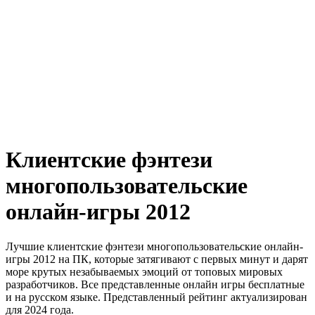
Клиентские фэнтези
многопользовательские
онлайн-игры 2012
Лучшие клиентские фэнтези многопользовательские онлайн-
игры 2012 на ПК, которые затягивают с первых минут и дарят
море крутых незабываемых эмоций от топовых мировых
разработчиков. Все представленные онлайн игры бесплатные
и на русском языке. Представленный рейтинг актуализирован
для 2024 года.