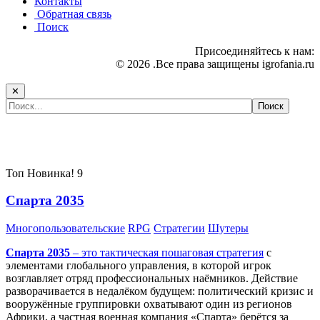
Контакты
Обратная связь
Поиск
Присоединяйтесь к нам:
© 2026 .Все права защищены igrofania.ru
✕
Самые популярные игры сегодня:
Топ
Новинка!
9
Спарта 2035
Многопользовательские
RPG
Стратегии
Шутеры
Спарта 2035
– это тактическая
пошаговая стратегия
с
элементами глобального управления, в которой игрок
возглавляет отряд профессиональных наёмников. Действие
разворачивается в недалёком будущем: политический кризис и
вооружённые группировки охватывают один из регионов
Африки, а частная военная компания «Спарта» берётся за