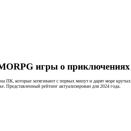
MMORPG игры о приключениях
 ПК, которые затягивают с первых минут и дарят море крутых
ке. Представленный рейтинг актуализирован для 2024 года.