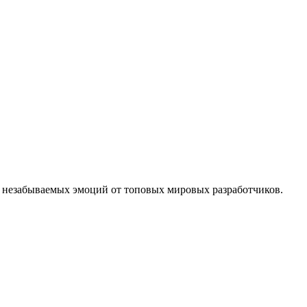
 незабываемых эмоций от топовых мировых разработчиков.