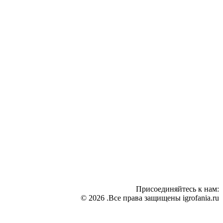
Присоединяйтесь к нам:
© 2026 .Все права защищены igrofania.ru