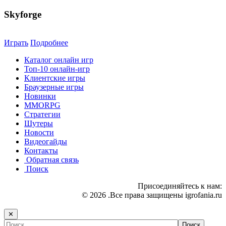
Skyforge
Играть
Подробнее
Каталог онлайн игр
Топ-10 онлайн-игр
Клиентские игры
Браузерные игры
Новинки
MMORPG
Стратегии
Шутеры
Новости
Видеогайды
Контакты
Обратная связь
Поиск
Присоединяйтесь к нам:
© 2026 .Все права защищены igrofania.ru
✕