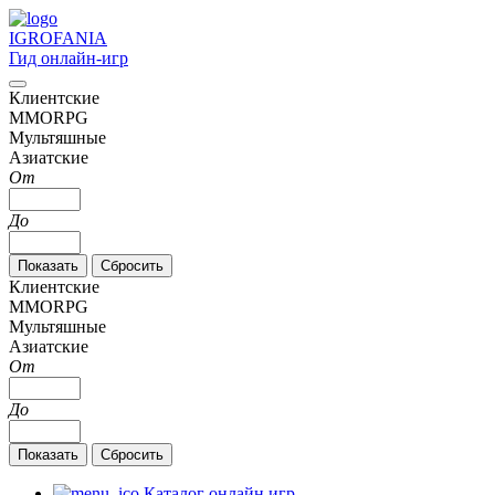
IGRO
FANIA
Гид онлайн-игр
Клиентские
MMORPG
Мультяшные
Азиатские
От
До
Клиентские
MMORPG
Мультяшные
Азиатские
От
До
Каталог онлайн игр