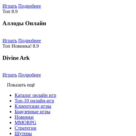
Играть
Подробнее
Топ
8.9
Аллоды Онлайн
Играть
Подробнее
Топ
Новинка!
8.9
Divine Ark
Играть
Подробнее
Показать ещё
Каталог онлайн игр
Топ-10 онлайн-игр
Клиентские игры
Браузерные игры
Новинки
MMORPG
Стратегии
Шутеры