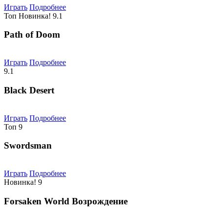
Играть
Подробнее
Топ
Новинка!
9.1
Path of Doom
Играть
Подробнее
9.1
Black Desert
Играть
Подробнее
Топ
9
Swordsman
Играть
Подробнее
Новинка!
9
Forsaken World Возрождение