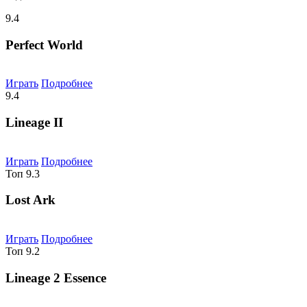
9.4
Perfect World
Играть
Подробнее
9.4
Lineage II
Играть
Подробнее
Топ
9.3
Lost Ark
Играть
Подробнее
Топ
9.2
Lineage 2 Essence