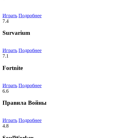
Играть
Подробнее
7.4
Survarium
Играть
Подробнее
7.1
Fortnite
Играть
Подробнее
6.6
Правила Войны
Играть
Подробнее
4.8
SoulWorker