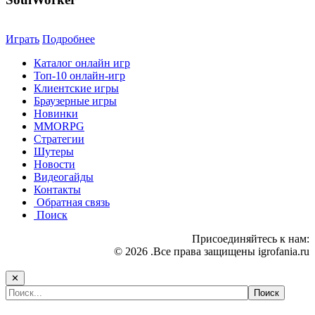
Играть
Подробнее
Каталог онлайн игр
Топ-10 онлайн-игр
Клиентские игры
Браузерные игры
Новинки
MMORPG
Стратегии
Шутеры
Новости
Видеогайды
Контакты
Обратная связь
Поиск
Присоединяйтесь к нам:
© 2026 .Все права защищены igrofania.ru
✕