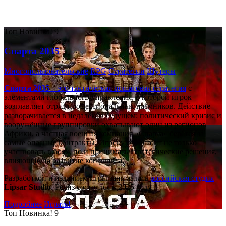
Самые популярные игры сегодня:
Топ
Новинка!
9
Спарта 2035
Многопользовательские
RPG
Стратегии
Шутеры
Спарта 2035
– это тактическая
пошаговая стратегия
с
элементами глобального управления, в которой игрок
возглавляет отряд профессиональных наёмников. Действие
разворачивается в недалёком будущем: политический кризис и
вооружённые группировки охватывают один из регионов
Африки, а частная военная компания «Спарта» берётся за
самые опасные контракты. Игроку предстоит не только
участвовать в боях, но и принимать стратегические решения,
влияющие на развитие конфликта.
Разработкой и изданием игры занималась
российская студия
Lipsar Studio
. Релиз состоялся в 2025 году.
Подробнее
Играть!
Топ
Новинка!
9