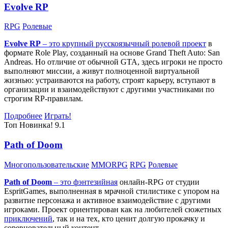
Evolve RP
RPG
Ролевые
Evolve RP
– это крупный русскоязычный
ролевой проект
в
формате Role Play, созданный на основе Grand Theft Auto: San
Andreas. Но отличие от обычной GTA, здесь игроки не просто
выполняют миссии, а живут полноценной виртуальной
жизнью: устраиваются на работу, строят карьеру, вступают в
организации и взаимодействуют с другими участниками по
строгим RP-правилам.
Подробнее
Играть!
Топ
Новинка!
9.1
Path of Doom
Многопользовательские
MMORPG
RPG
Ролевые
Path of Doom
– это
фэнтезийная
онлайн-RPG от студии
EspritGames, выполненная в мрачной стилистике с упором на
развитие персонажа и активное взаимодействие с другими
игроками. Проект ориентирован как на любителей сюжетных
приключений
, так и на тех, кто ценит долгую прокачку и
соревновательный контент.