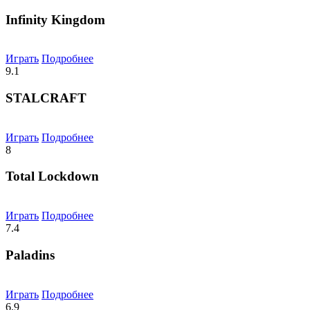
Infinity Kingdom
Играть
Подробнее
9.1
STALCRAFT
Играть
Подробнее
8
Total Lockdown
Играть
Подробнее
7.4
Paladins
Играть
Подробнее
6.9