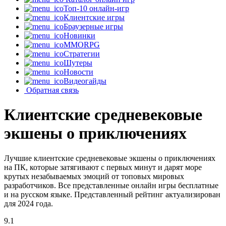
Топ-10 онлайн-игр
Клиентские игры
Браузерные игры
Новинки
MMORPG
Стратегии
Шутеры
Новости
Видеогайды
Обратная связь
Клиентские средневековые
экшены о приключениях
Лучшие клиентские средневековые экшены о приключениях
на ПК, которые затягивают с первых минут и дарят море
крутых незабываемых эмоций от топовых мировых
разработчиков. Все представленные онлайн игры бесплатные
и на русском языке. Представленный рейтинг актуализирован
для 2024 года.
9.1