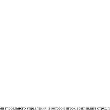
ми глобального управления, в которой игрок возглавляет отряд 