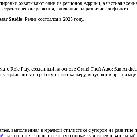
ировки охватывают один из регионов Африки, а частная военна
ть стратегические решения, влияющие на развитие конфликта.
psar Studio
. Релиз состоялся в 2025 году.
мате Role Play, созданный на основе Grand Theft Auto: San Andre
устраиваются на работу, строят карьеру, вступают в организац
ames, выполненная в мрачной стилистике с упором на развитие 
ий
, так и на тех, кто ценит долгую прокачку и соревновательный 