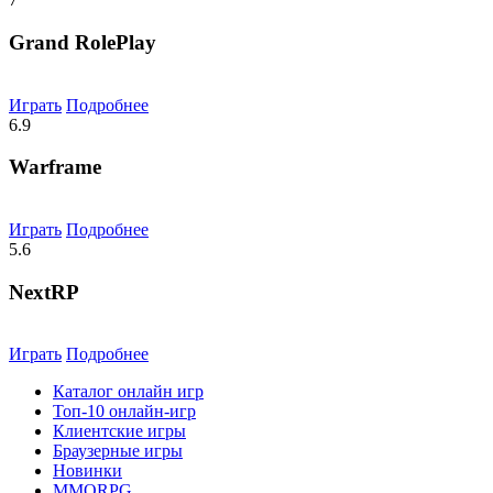
Grand RolePlay
Играть
Подробнее
6.9
Warframe
Играть
Подробнее
5.6
NextRP
Играть
Подробнее
Каталог онлайн игр
Топ-10 онлайн-игр
Клиентские игры
Браузерные игры
Новинки
MMORPG