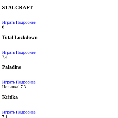
STALCRAFT
Играть
Подробнее
8
Total Lockdown
Играть
Подробнее
7.4
Paladins
Играть
Подробнее
Новинка!
7.3
Kritika
Играть
Подробнее
7.1