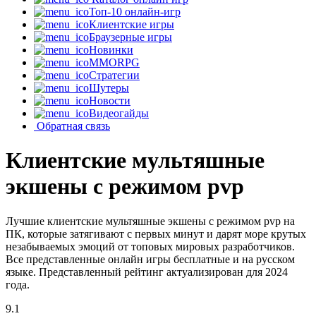
Топ-10 онлайн-игр
Клиентские игры
Браузерные игры
Новинки
MMORPG
Стратегии
Шутеры
Новости
Видеогайды
Обратная связь
Клиентские мультяшные
экшены с режимом pvp
Лучшие клиентские мультяшные экшены с режимом pvp на
ПК, которые затягивают с первых минут и дарят море крутых
незабываемых эмоций от топовых мировых разработчиков.
Все представленные онлайн игры бесплатные и на русском
языке. Представленный рейтинг актуализирован для 2024
года.
9.1