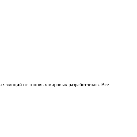
мых эмоций от топовых мировых разработчиков. Все