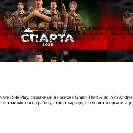
ми глобального управления, в которой игрок возглавляет отряд 
ировки охватывают один из регионов Африки, а частная военна
ть стратегические решения, влияющие на развитие конфликта.
psar Studio
. Релиз состоялся в 2025 году.
мате Role Play, созданный на основе Grand Theft Auto: San Andre
устраиваются на работу, строят карьеру, вступают в организац