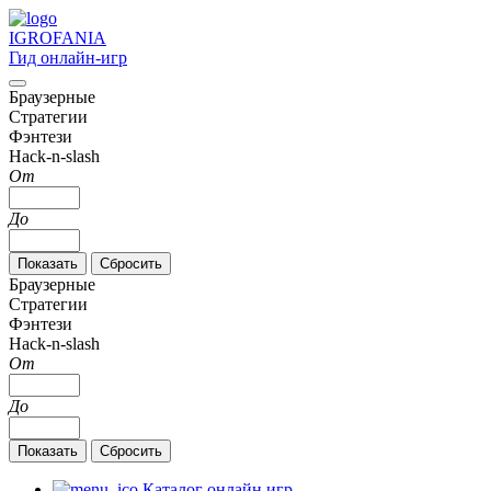
IGRO
FANIA
Гид онлайн-игр
Браузерные
Стратегии
Фэнтези
Hack-n-slash
От
До
Браузерные
Стратегии
Фэнтези
Hack-n-slash
От
До
Каталог онлайн игр