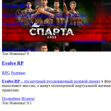
Спарта 2035
Многопользовательские
RPG
Стратегии
Шутеры
Спарта 2035
– это тактическая
пошаговая стратегия
с элемента
недалёком будущем: политический кризис и вооружённые групп
Игроку предстоит не только участвовать в боях, но и принима
Разработкой и изданием игры занималась
российская студия
Li
Подробнее
Играть!
Топ
Новинка!
9
Evolve RP
RPG
Ролевые
Evolve RP
– это крупный русскоязычный
ролевой проект
в фор
выполняют миссии, а живут полноценной виртуальной жизнью: 
правилам.
Подробнее
Играть!
Топ
Новинка!
9.1