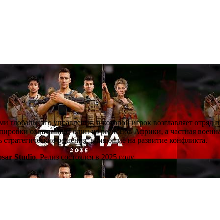
ми глобального управления, в которой игрок возглавляет отряд 
ировки охватывают один из регионов Африки, а частная военна
ть стратегические решения, влияющие на развитие конфликта.
psar Studio
. Релиз состоялся в 2025 году.