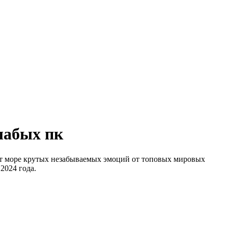
лабых пк
рят море крутых незабываемых эмоций от топовых мировых
2024 года.