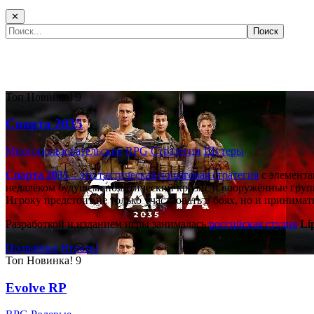
✕
Самые популярные игры сегодня:
Топ
Новинка!
9
Спарта 2035
Многопользовательские
RPG
Стратегии
Шутеры
Спарта 2035
– это тактическая
пошаговая стратегия
с элемента
недалёком будущем: политический кризис и вооружённые групп
Игроку предстоит не только участвовать в боях, но и принима
Разработкой и изданием игры занималась
российская студия
Li
Подробнее
Играть!
Топ
Новинка!
9
Evolve RP