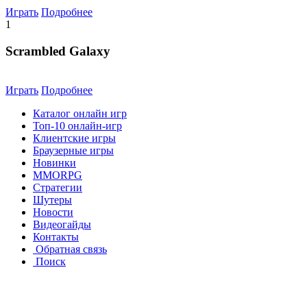
Играть
Подробнее
1
Scrambled Galaxy
Играть
Подробнее
Каталог онлайн игр
Топ-10 онлайн-игр
Клиентские игры
Браузерные игры
Новинки
MMORPG
Стратегии
Шутеры
Новости
Видеогайды
Контакты
Обратная связь
Поиск