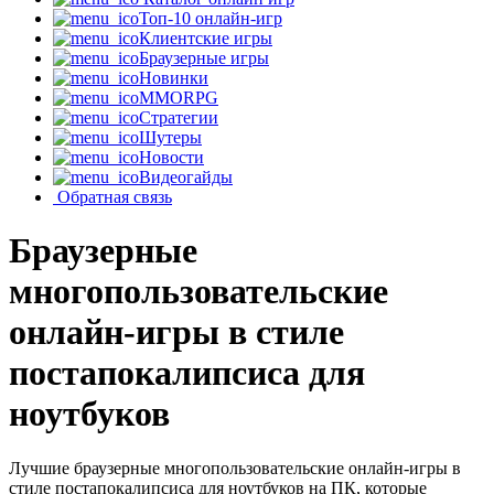
Топ-10 онлайн-игр
Клиентские игры
Браузерные игры
Новинки
MMORPG
Стратегии
Шутеры
Новости
Видеогайды
Обратная связь
Браузерные
многопользовательские
онлайн-игры в стиле
постапокалипсиса для
ноутбуков
Лучшие браузерные многопользовательские онлайн-игры в
стиле постапокалипсиса для ноутбуков на ПК, которые