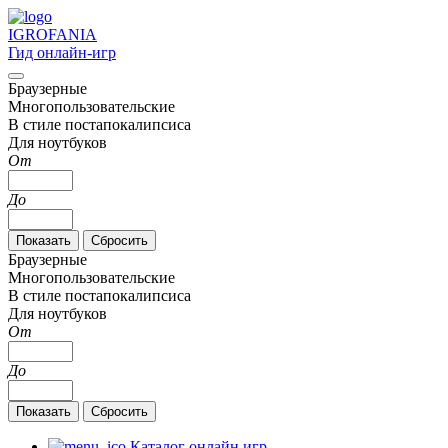
IGRO
FANIA
Гид онлайн-игр
Браузерные
Многопользовательские
В стиле постапокалипсиса
Для ноутбуков
От
До
Браузерные
Многопользовательские
В стиле постапокалипсиса
Для ноутбуков
От
До
Каталог онлайн игр