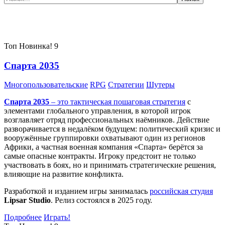
Самые популярные игры сегодня:
Топ
Новинка!
9
Спарта 2035
Многопользовательские
RPG
Стратегии
Шутеры
Спарта 2035
– это тактическая
пошаговая стратегия
с
элементами глобального управления, в которой игрок
возглавляет отряд профессиональных наёмников. Действие
разворачивается в недалёком будущем: политический кризис и
вооружённые группировки охватывают один из регионов
Африки, а частная военная компания «Спарта» берётся за
самые опасные контракты. Игроку предстоит не только
участвовать в боях, но и принимать стратегические решения,
влияющие на развитие конфликта.
Разработкой и изданием игры занималась
российская студия
Lipsar Studio
. Релиз состоялся в 2025 году.
Подробнее
Играть!