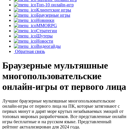
Топ-10 онлайн-игр
Клиентские игры
Браузерные игры
Новинки
MMORPG
Стратегии
Шутеры
Новости
Видеогайды
Обратная связь
Браузерные мультяшные
многопользовательские
онлайн-игры от первого лица
Лучшие браузерные мультяшные многопользовательские
онлайн-игры от первого лица на ПК, которые затягивают с
первых минут и дарят море крутых незабываемых эмоций от
топовых мировых разработчиков. Все представленные онлайн
игры бесплатные и на русском языке. Представленный
рейтинг актуализирован для 2024 года.