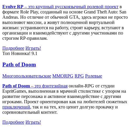
Evolve RP
– это крупный русскоязычный
ролевой проект
в
формате Role Play, созданный на основе Grand Theft Auto: San
Andreas. Но отличие от обычной GTA, здесь игроки не просто
выполняют миссии, а живут полноценной виртуальной
жизнью: устраиваются на работу, строят карьеру, вступают в
организации и взаимодействуют с другими участниками по
строгим RP-правилам.
Подробнее
Играть!
Топ
Новинка!
9.1
Path of Doom
Многопользовательские
MMORPG
RPG
Ролевые
Path of Doom
– это
фэнтезийная
онлайн-RPG от студии
EspritGames, выполненная в мрачной стилистике с упором на
развитие персонажа и активное взаимодействие с другими
игроками. Проект ориентирован как на любителей сюжетных
приключений
, так и на тех, кто ценит долгую прокачку и
соревновательный контент.
Подробнее
Играть!