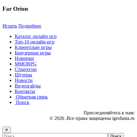
Far Orion
Играть
Подробнее
Каталог онлайн игр
Топ-10 онлайн-игр
Клиентские игры
Браузерные игры
Новинки
MMORPG
Стратегии
Шутеры
Новости
Видеогайды
Контакты
Обратная связь
Поиск
Присоединяйтесь к нам:
© 2026 .Все права защищены igrofania.ru
✕