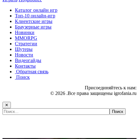
Каталог онлайн игр
Топ-10 онлайн-игр
Клиентские игры
Браузерные игры
Новинки
MMORPG
Стратегии
Шутеры
Новости
Видеогайды
Контакты
Обратная связь
Поиск
Присоединяйтесь к нам:
© 2026 .Все права защищены igrofania.ru
✕
Самые популярные игры сегодня: