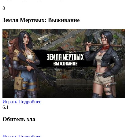
8
Земля Мертвых: Выживание
Играть
Подробнее
6.1
Обитель зла
Играть
Подробнее