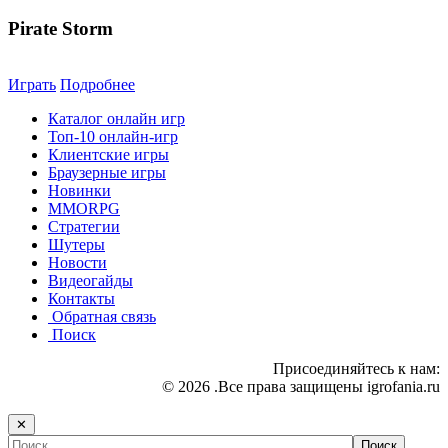
Pirate Storm
Играть
Подробнее
Каталог онлайн игр
Топ-10 онлайн-игр
Клиентские игры
Браузерные игры
Новинки
MMORPG
Стратегии
Шутеры
Новости
Видеогайды
Контакты
Обратная связь
Поиск
Присоединяйтесь к нам:
© 2026 .Все права защищены igrofania.ru
✕