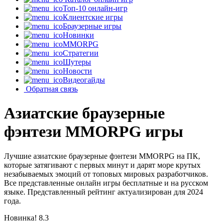
Топ-10 онлайн-игр
Клиентские игры
Браузерные игры
Новинки
MMORPG
Стратегии
Шутеры
Новости
Видеогайды
Обратная связь
Азиатские браузерные
фэнтези MMORPG игры
Лучшие азиатские браузерные фэнтези MMORPG на ПК,
которые затягивают с первых минут и дарят море крутых
незабываемых эмоций от топовых мировых разработчиков.
Все представленные онлайн игры бесплатные и на русском
языке. Представленный рейтинг актуализирован для 2024
года.
Новинка!
8.3