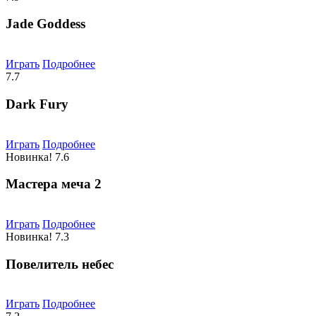
Jade Goddess
Играть
Подробнее
7.7
Dark Fury
Играть
Подробнее
Новинка!
7.6
Мастера меча 2
Играть
Подробнее
Новинка!
7.3
Повелитель небес
Играть
Подробнее