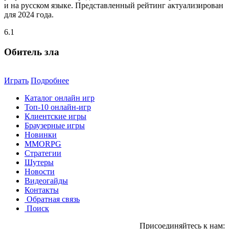
и на русском языке. Представленный рейтинг актуализирован
для 2024 года.
6.1
Обитель зла
Играть
Подробнее
Каталог онлайн игр
Топ-10 онлайн-игр
Клиентские игры
Браузерные игры
Новинки
MMORPG
Стратегии
Шутеры
Новости
Видеогайды
Контакты
Обратная связь
Поиск
Присоединяйтесь к нам: