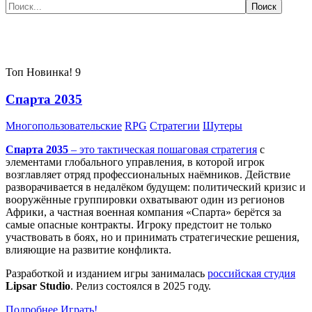
Самые популярные игры сегодня:
Топ
Новинка!
9
Спарта 2035
Многопользовательские
RPG
Стратегии
Шутеры
Спарта 2035
– это тактическая
пошаговая стратегия
с
элементами глобального управления, в которой игрок
возглавляет отряд профессиональных наёмников. Действие
разворачивается в недалёком будущем: политический кризис и
вооружённые группировки охватывают один из регионов
Африки, а частная военная компания «Спарта» берётся за
самые опасные контракты. Игроку предстоит не только
участвовать в боях, но и принимать стратегические решения,
влияющие на развитие конфликта.
Разработкой и изданием игры занималась
российская студия
Lipsar Studio
. Релиз состоялся в 2025 году.
Подробнее
Играть!