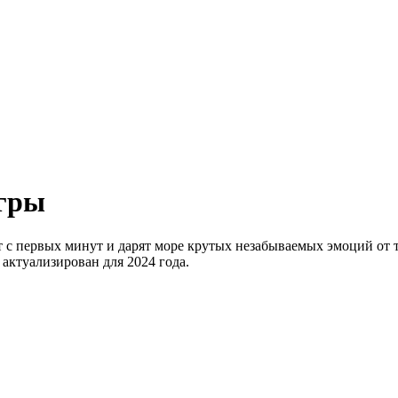
гры
с первых минут и дарят море крутых незабываемых эмоций от 
актуализирован для 2024 года.