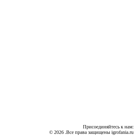
Присоединяйтесь к нам:
© 2026 .Все права защищены igrofania.ru