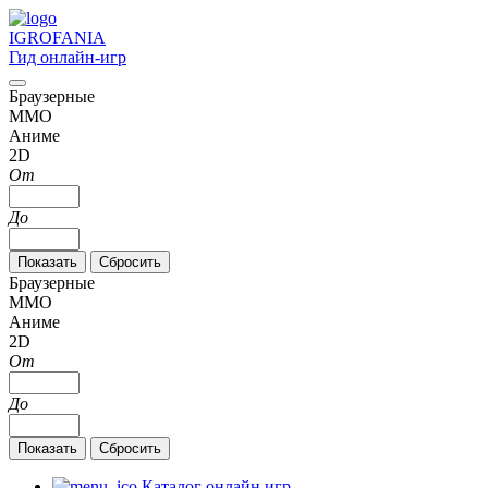
IGRO
FANIA
Гид онлайн-игр
Браузерные
MMO
Аниме
2D
От
До
Браузерные
MMO
Аниме
2D
От
До
Каталог онлайн игр