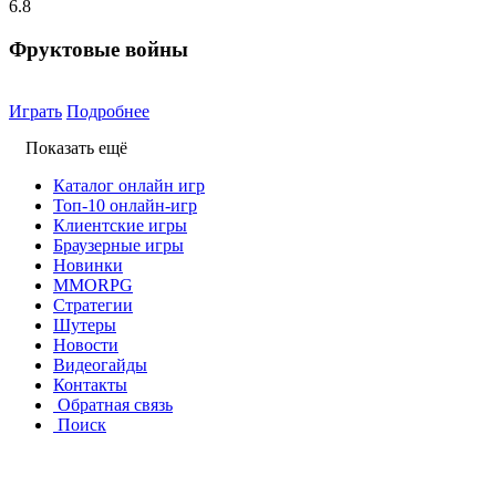
6.8
Фруктовые войны
Играть
Подробнее
Показать ещё
Каталог онлайн игр
Топ-10 онлайн-игр
Клиентские игры
Браузерные игры
Новинки
MMORPG
Стратегии
Шутеры
Новости
Видеогайды
Контакты
Обратная связь
Поиск