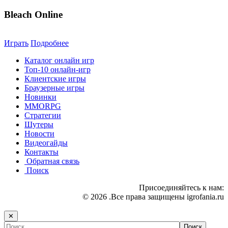
Bleach Online
Играть
Подробнее
Каталог онлайн игр
Топ-10 онлайн-игр
Клиентские игры
Браузерные игры
Новинки
MMORPG
Стратегии
Шутеры
Новости
Видеогайды
Контакты
Обратная связь
Поиск
Присоединяйтесь к нам:
© 2026 .Все права защищены igrofania.ru
✕