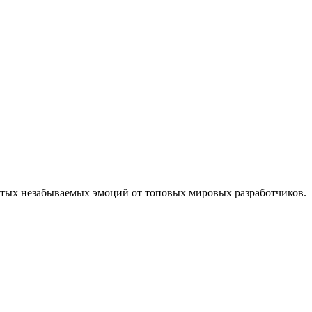
утых незабываемых эмоций от топовых мировых разработчиков.