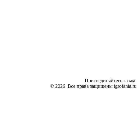
Присоединяйтесь к нам:
© 2026 .Все права защищены igrofania.ru