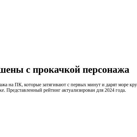
шены с прокачкой персонажа
ажа на ПК, которые затягивают с первых минут и дарят море кр
ке. Представленный рейтинг актуализирован для 2024 года.