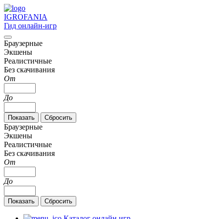
IGRO
FANIA
Гид онлайн-игр
Браузерные
Экшены
Реалистичные
Без скачивания
От
До
Браузерные
Экшены
Реалистичные
Без скачивания
От
До
Каталог онлайн игр