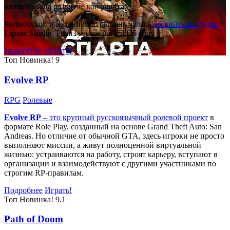
влияющие на развитие конфликта.
Разработкой и изданием игры занималась
российская студия
Lipsar Studio
. Релиз состоялся в 2025 году.
Подробнее
Играть!
Топ
Новинка!
9
Evolve RP
RPG
Ролевые
Evolve RP
– это крупный русскоязычный
ролевой проект
в
формате Role Play, созданный на основе Grand Theft Auto: San
Andreas. Но отличие от обычной GTA, здесь игроки не просто
выполняют миссии, а живут полноценной виртуальной
жизнью: устраиваются на работу, строят карьеру, вступают в
организации и взаимодействуют с другими участниками по
строгим RP-правилам.
Подробнее
Играть!
Топ
Новинка!
9.1
Path of Doom