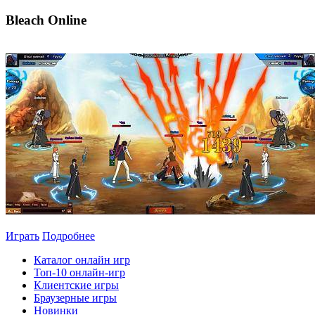
Bleach Online
Играть
Подробнее
Каталог онлайн игр
Топ-10 онлайн-игр
Клиентские игры
Браузерные игры
Новинки