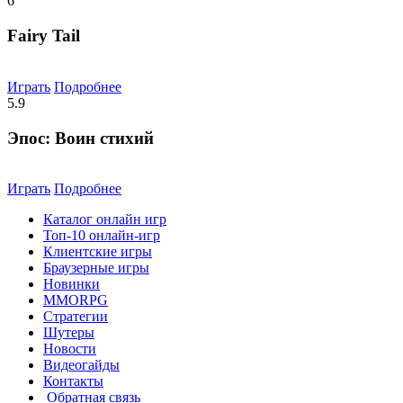
6
Fairy Tail
Играть
Подробнее
5.9
Эпос: Воин стихий
Играть
Подробнее
Каталог онлайн игр
Топ-10 онлайн-игр
Клиентские игры
Браузерные игры
Новинки
MMORPG
Стратегии
Шутеры
Новости
Видеогайды
Контакты
Обратная связь