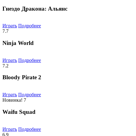
Гнездо Дракона: Альянс
Играть
Подробнее
7.7
Ninja World
Играть
Подробнее
7.2
Bloody Pirate 2
Играть
Подробнее
Новинка!
7
Waifu Squad
Играть
Подробнее
6.9