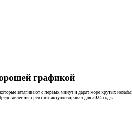
хорошей графикой
которые затягивают с первых минут и дарят море крутых незаб
Представленный рейтинг актуализирован для 2024 года.