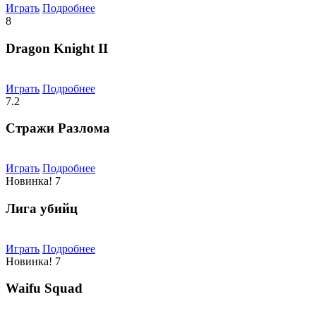
Играть
Подробнее
8
Dragon Knight II
Играть
Подробнее
7.2
Стражи Разлома
Играть
Подробнее
Новинка!
7
Лига убийц
Играть
Подробнее
Новинка!
7
Waifu Squad