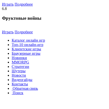
Играть
Подробнее
6.8
Фруктовые войны
Играть
Подробнее
Каталог онлайн игр
Топ-10 онлайн-игр
Клиентские игры
Браузерные игры
Новинки
MMORPG
Стратегии
Шутеры
Новости
Видеогайды
Контакты
Обратная связь
Поиск