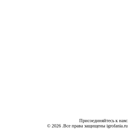
Присоединяйтесь к нам:
© 2026 .Все права защищены igrofania.ru