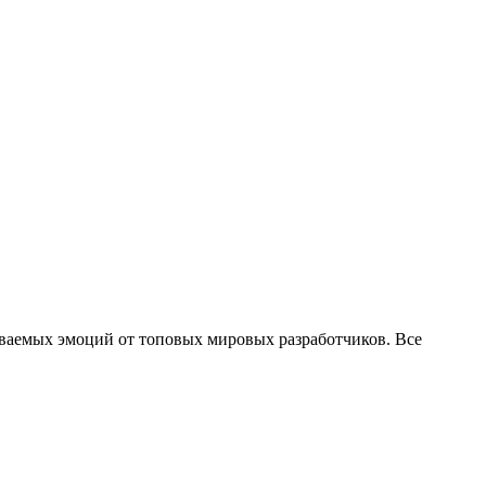
ываемых эмоций от топовых мировых разработчиков. Все