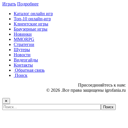
Играть
Подробнее
Каталог онлайн игр
Топ-10 онлайн-игр
Клиентские игры
Браузерные игры
Новинки
MMORPG
Стратегии
Шутеры
Новости
Видеогайды
Контакты
Обратная связь
Поиск
Присоединяйтесь к нам:
© 2026 .Все права защищены igrofania.ru
✕
Самые популярные игры сегодня: