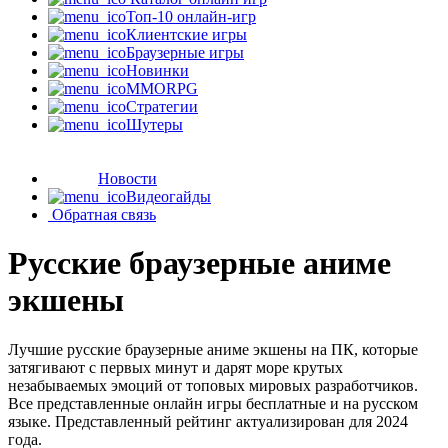
Топ-10 онлайн-игр
Клиентские игры
Браузерные игры
Новинки
MMORPG
Стратегии
Шутеры
Новости
Видеогайды
Обратная связь
Русские браузерные аниме
экшены
Лучшие русские браузерные аниме экшены на ПК, которые
затягивают с первых минут и дарят море крутых
незабываемых эмоций от топовых мировых разработчиков.
Все представленные онлайн игры бесплатные и на русском
языке. Представленный рейтинг актуализирован для 2024
года.