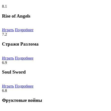
8.1
Rise of Angels
Играть
Подробнее
7.2
Стражи Разлома
Играть
Подробнее
6.9
Soul Sword
Играть
Подробнее
6.8
Фруктовые войны